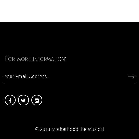
For more information:
© 2018 Motherhood the Musical