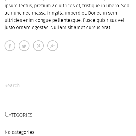
ipsum lectus, pretium ac ultrices et, tristique in libero. Sed
ac nunc nec massa fringilla imperdiet. Donec in sem
ultricies enim congue pellentesque. Fusce quis risus vel
justo ornare egestas. Nullam sit amet cursus erat.
Categories
No categories