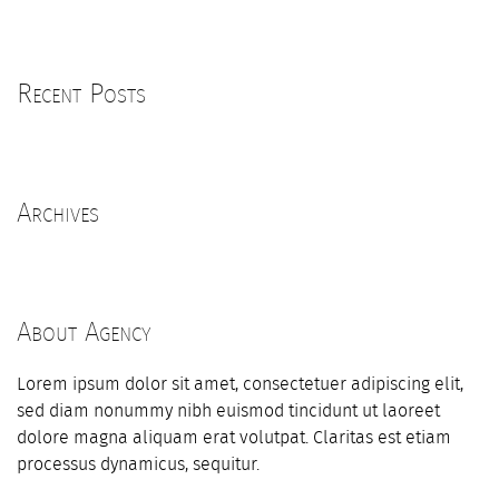
Recent Posts
Archives
About Agency
Lorem ipsum dolor sit amet, consectetuer adipiscing elit,
sed diam nonummy nibh euismod tincidunt ut laoreet
dolore magna aliquam erat volutpat. Claritas est etiam
processus dynamicus, sequitur.