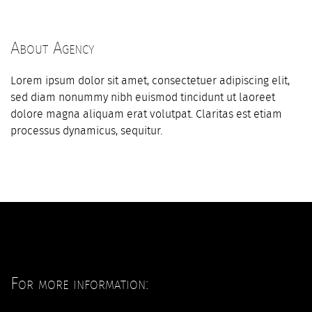
About Agency
Lorem ipsum dolor sit amet, consectetuer adipiscing elit,
sed diam nonummy nibh euismod tincidunt ut laoreet
dolore magna aliquam erat volutpat. Claritas est etiam
processus dynamicus, sequitur.
For more information: