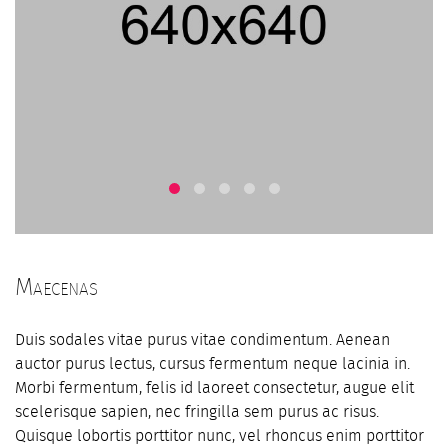
Maecenas
Duis sodales vitae purus vitae condimentum. Aenean
auctor purus lectus, cursus fermentum neque lacinia in.
Morbi fermentum, felis id laoreet consectetur, augue elit
scelerisque sapien, nec fringilla sem purus ac risus.
Quisque lobortis porttitor nunc, vel rhoncus enim porttitor