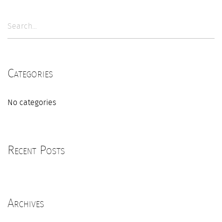
Categories
No categories
Recent Posts
Archives