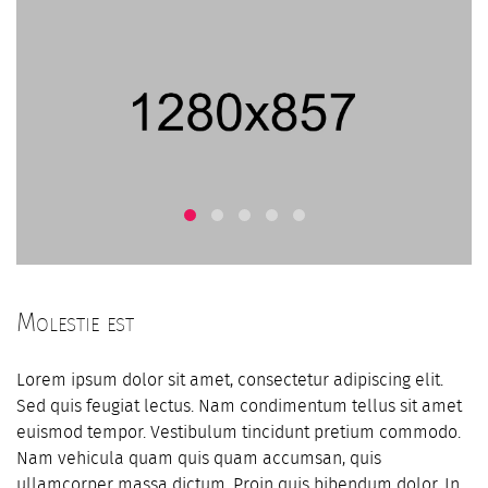
Molestie est
Lorem ipsum dolor sit amet, consectetur adipiscing elit.
Sed quis feugiat lectus. Nam condimentum tellus sit amet
euismod tempor. Vestibulum tincidunt pretium commodo.
Nam vehicula quam quis quam accumsan, quis
ullamcorper massa dictum. Proin quis bibendum dolor. In