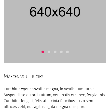
Maecenas ultricies
Curabitur eget convallis magna, in vestibulum turpis.
Suspendisse eu orci rutrum, venenatis orci nec, feugiat nisi.
Curabitur feugiat, felis at lacinia faucibus, justo sem
ultrices velit, eu sagittis ligula magna quis purus.