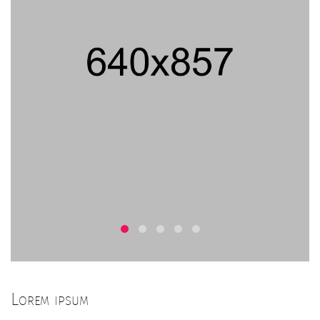
Lorem ipsum